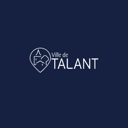
RETOUR À LA LISTE