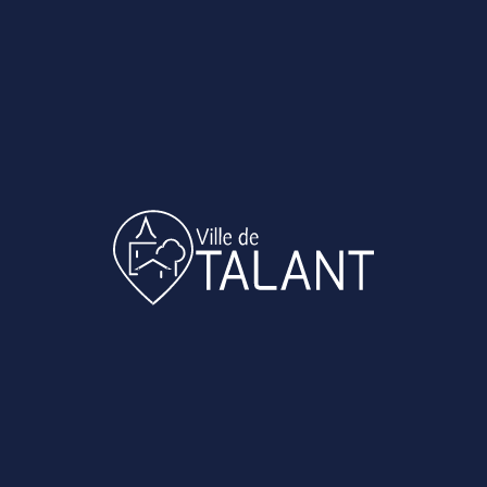
ACCÉDER AU SITE